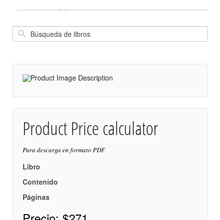
Product Price calculator
Para descarga en formato PDF
Libro
Contenido
Páginas
Precio:
$271