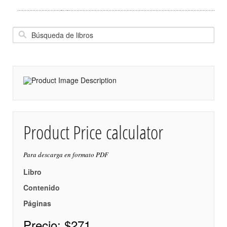
Product Price calculator
Para descarga en formato PDF
Libro
Contenido
Páginas
Precio:
$271