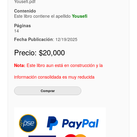
Yousefi.pdf
Contenido
Este libro contiene el apellido
Yousefi
Páginas
14
Fecha Publicación
: 12/19/2025
Precio:
$20,000
Este libro aun está en construcción y la
Nota:
información consolidada es muy reducida