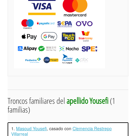
Troncos familiares del
apellido Yousefi
(1
familias)
1.
Masoud Yousefi
, casado con
Clemencia Restrepo
Villarreal