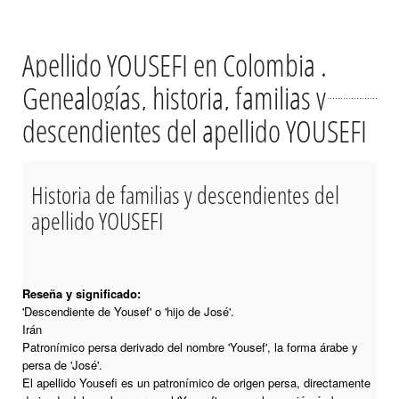
Apellido YOUSEFI en Colombia .
Genealogías, historia, familias y
descendientes del apellido YOUSEFI
Historia de familias y descendientes del
apellido YOUSEFI
Reseña y significado:
'Descendiente de Yousef' o 'hijo de José'.
Irán
Patronímico persa derivado del nombre 'Yousef', la forma árabe y
persa de 'José'.
El apellido Yousefi es un patronímico de origen persa, directamente