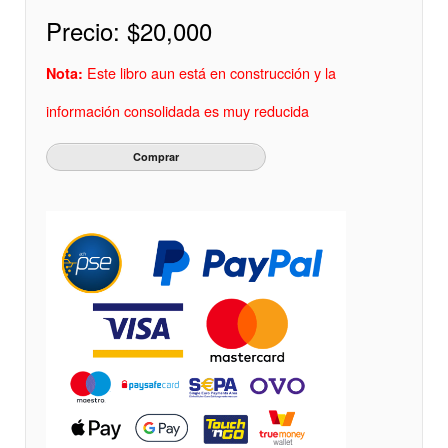
Precio:
$20,000
Este libro aun está en construcción y la
Nota:
información consolidada es muy reducida