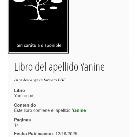
Libro del apellido Yanine
Para descarga en formato PDF
Libro
Yanine.pdf
Contenido
Este libro contiene el apellido
Yanine
Páginas
14
Fecha Publicación
: 12/19/2025