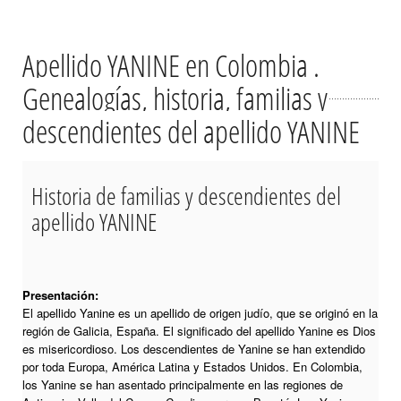
Apellido YANINE en Colombia .
Genealogías, historia, familias y
descendientes del apellido YANINE
Historia de familias y descendientes del
apellido YANINE
Presentación:
El apellido Yanine es un apellido de origen judío, que se originó en la
región de Galicia, España. El significado del apellido Yanine es Dios
es misericordioso. Los descendientes de Yanine se han extendido
por toda Europa, América Latina y Estados Unidos. En Colombia,
los Yanine se han asentado principalmente en las regiones de