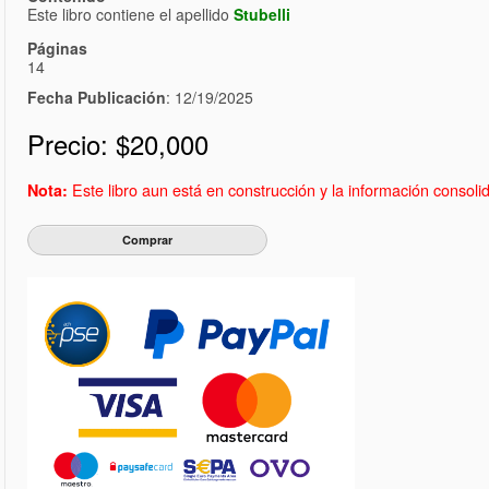
Este libro contiene el apellido
Stubelli
Páginas
14
Fecha Publicación
: 12/19/2025
Precio:
$20,000
Este libro aun está en construcción y la información consol
Nota: