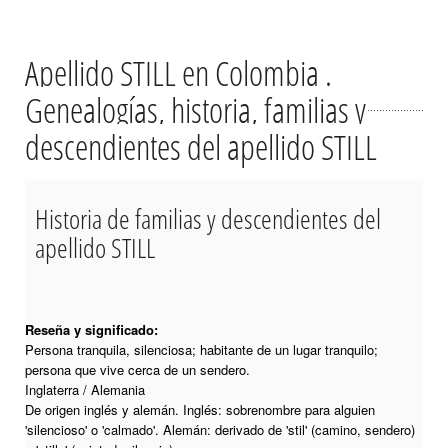
Apellido STILL en Colombia .
Genealogías, historia, familias y
descendientes del apellido STILL
Historia de familias y descendientes del
apellido STILL
Reseña y significado:
Persona tranquila, silenciosa; habitante de un lugar tranquilo;
persona que vive cerca de un sendero.
Inglaterra / Alemania
De origen inglés y alemán. Inglés: sobrenombre para alguien
'silencioso' o 'calmado'. Alemán: derivado de 'stil' (camino, sendero)