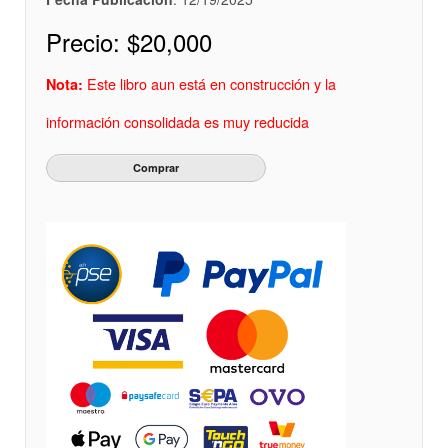
Precio:
$20,000
Este libro aun está en construcción y la
Nota:
información consolidada es muy reducida