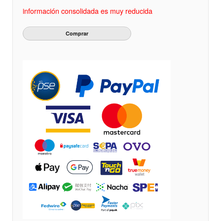
información consolidada es muy reducida