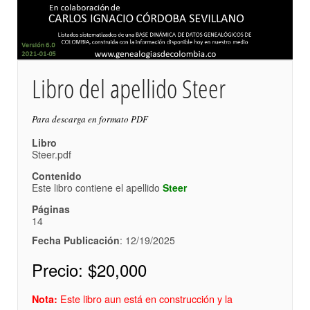
Libro del apellido Steer
Para descarga en formato PDF
Libro
Steer.pdf
Contenido
Este libro contiene el apellido
Steer
Páginas
14
Fecha Publicación
: 12/19/2025
Precio:
$20,000
Este libro aun está en construcción y la
Nota: