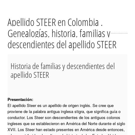
Apellido STEER en Colombia .
Genealogías, historia, familias y
descendientes del apellido STEER
Historia de familias y descendientes del
apellido STEER
Presentación:
El apellido Steer es un apellido de origen inglés. Se cree que
proviene de la palabra antigua inglesa stigra, que significa guía o
conductor. Los Steer son descendientes de los antiguos colonos
ingleses que se establecieron en América del Norte durante el siglo
XVII. Los Steer han estado presentes en América desde entonces,