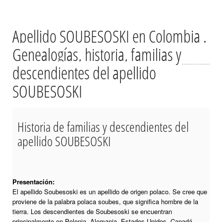
Apellido SOUBESOSKI en Colombia .
Genealogías, historia, familias y
descendientes del apellido
SOUBESOSKI
Historia de familias y descendientes del
apellido SOUBESOSKI
Presentación:
El apellido Soubesoski es un apellido de origen polaco. Se cree que
proviene de la palabra polaca soubes, que significa hombre de la
tierra. Los descendientes de Soubesoski se encuentran
principalmente en Polonia, Alemania, Estados Unidos, Canadá,