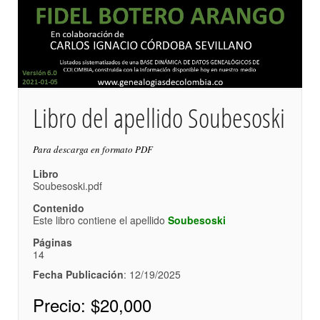
Libro del apellido Soubesoski
Para descarga en formato PDF
Libro
Soubesoski.pdf
Contenido
Este libro contiene el apellido
Soubesoski
Páginas
14
Fecha Publicación
: 12/19/2025
Precio:
$20,000