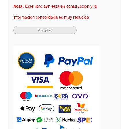
Este libro aun está en construcción y la
Nota:
información consolidada es muy reducida