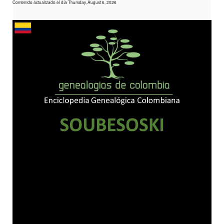
Contenido actualizado el día Thursday, August 6, 2026