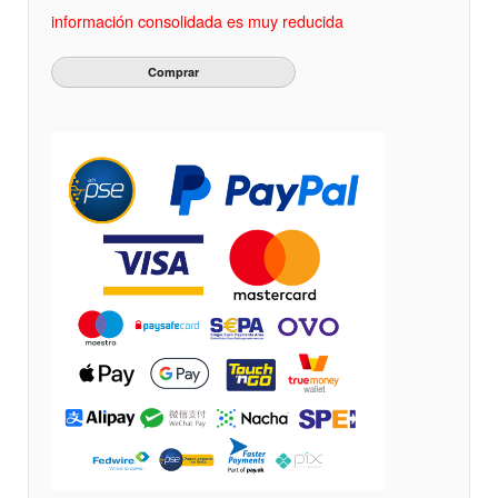
información consolidada es muy reducida