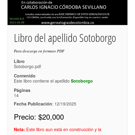
Libro del apellido Sotoborgo
Para descarga en formato PDF
Libro
Sotoborgo.pdf
Contenido
Este libro contiene el apellido
Sotoborgo
Páginas
14
Fecha Publicación
: 12/19/2025
Precio:
$20,000
Este libro aun está en construcción y la
Nota: