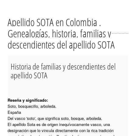
Apellido SOTA en Colombia .
Genealogías, historia, familias y
descendientes del apellido SOTA
Historia de familias y descendientes del
apellido SOTA
Reseña y significado:
Soto, bosquecillo, arboleda.
España
Del vasco 'soto', que significa soto, bosque, arboleda.
El apellido Sota es de origen inequívocamente vasco, una
designación que lo vincula directamente con la rica tradición