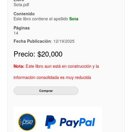
Sota.pdf
Contenido
Este libro contiene el apellido
Sota
Páginas
14
Fecha Publicación
: 12/19/2025
Precio:
$20,000
Este libro aun está en construcción y la
Nota:
información consolidada es muy reducida