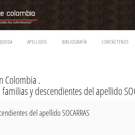
SQUEDA
APELLIDOS
BIBLIOGRAFÍA
CONTÁCTENOS
n Colombia .
, familias y descendientes del apellido 
escendientes del apellido SOCARRAS