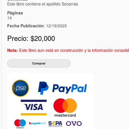
Este libro contiene el apellido Socarrás
Páginas
14
Fecha Publicación
: 12/19/2025
Precio:
$20,000
Este libro aun está en construcción y la información consol
Nota: