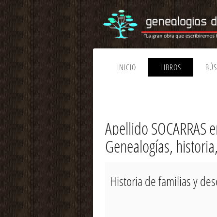
INICIO
LIBROS
BÚ
Apellido SOCARRAS e
Genealogías, historia
Historia de familias y d