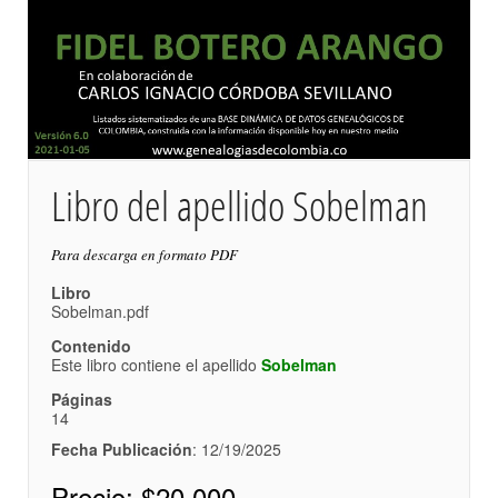
Libro del apellido Sobelman
Para descarga en formato PDF
Libro
Sobelman.pdf
Contenido
Este libro contiene el apellido
Sobelman
Páginas
14
Fecha Publicación
: 12/19/2025
Precio:
$20,000