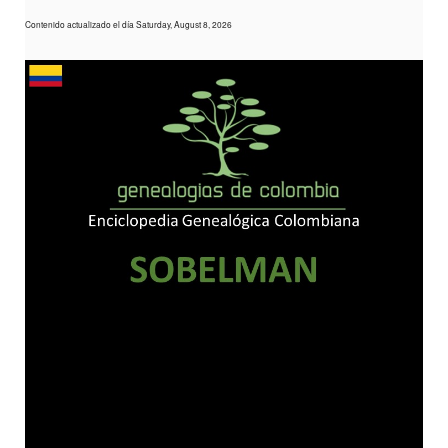
Contenido actualizado el día Saturday, August 8, 2026