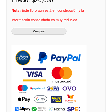
Este libro aun está en construcción y la
Nota:
información consolidada es muy reducida