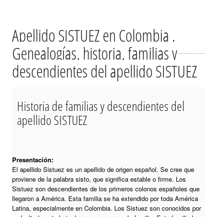
Apellido SISTUEZ en Colombia .
Genealogías, historia, familias y
descendientes del apellido SISTUEZ
Historia de familias y descendientes del
apellido SISTUEZ
Presentación:
El apellido Sistuez es un apellido de origen español. Se cree que
proviene de la palabra sisto, que significa estable o firme. Los
Sistuez son descendientes de los primeros colonos españoles que
llegaron a América. Esta familia se ha extendido por toda América
Latina, especialmente en Colombia. Los Sistuez son conocidos por