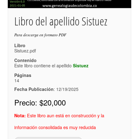
Libro del apellido Sistuez
Para descarga en formato PDF
Libro
Sistuez.pdf
Contenido
Este libro contiene el apellido
Sistuez
Páginas
14
Fecha Publicación
: 12/19/2025
Precio:
$20,000
Este libro aun está en construcción y la
Nota:
información consolidada es muy reducida