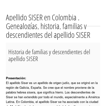
Apellido SISER en Colombia .
Genealogías, historia, familias y
descendientes del apellido SISER
Historia de familias y descendientes del
apellido SISER
Presentación:
El apellido Siser es un apellido de origen judío, que se originó en la
región de Galicia, España. Se cree que el nombre proviene de la
palabra hebrea sisera, que significa hierro. Los descendientes de
Siser se han extendido por todo el mundo, especialmente a América
Latina. En Colombia, el apellido Siser se ha asociado con la ciudad