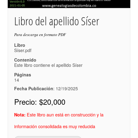
Libro del apellido Síser
Para descarga en formato PDF
Libro
Síser.pdf
Contenido
Este libro contiene el apellido Síser
Páginas
14
Fecha Publicación
: 12/19/2025
Precio:
$20,000
Este libro aun está en construcción y la
Nota:
información consolidada es muy reducida