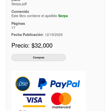
Serpa.pdf
Contenido
Este libro contiene el apellido
Serpa
Páginas
17
Fecha Publicación
: 12/19/2025
Precio:
$32,000