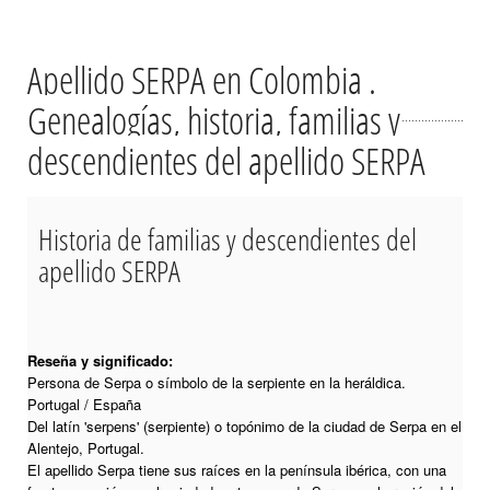
Apellido SERPA en Colombia .
Genealogías, historia, familias y
descendientes del apellido SERPA
Historia de familias y descendientes del
apellido SERPA
Reseña y significado:
Persona de Serpa o símbolo de la serpiente en la heráldica.
Portugal / España
Del latín 'serpens' (serpiente) o topónimo de la ciudad de Serpa en el
Alentejo, Portugal.
El apellido Serpa tiene sus raíces en la península ibérica, con una