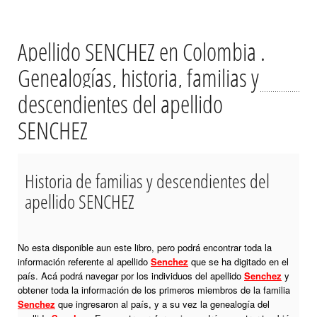
Apellido SENCHEZ en Colombia .
Genealogías, historia, familias y
descendientes del apellido
SENCHEZ
Historia de familias y descendientes del
apellido SENCHEZ
No esta disponible aun este libro, pero podrá encontrar toda la
información referente al apellido
Senchez
que se ha digitado en el
país. Acá podrá navegar por los individuos del apellido
Senchez
y
obtener toda la información de los primeros miembros de la familia
Senchez
que ingresaron al país, y a su vez la genealogía del