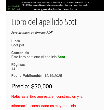
Libro del apellido Scot
Para descarga en formato PDF
Libro
Scot.pdf
Contenido
Este libro contiene el apellido
Scot
Páginas
14
Fecha Publicación
: 12/19/2025
Precio:
$20,000
Este libro aun está en construcción y la
Nota:
información consolidada es muy reducida