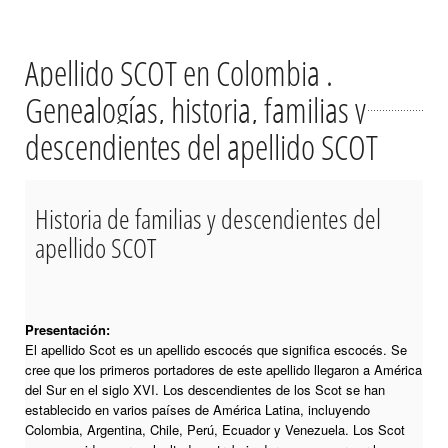
Apellido SCOT en Colombia .
Genealogías, historia, familias y
descendientes del apellido SCOT
Historia de familias y descendientes del
apellido SCOT
Presentación:
El apellido Scot es un apellido escocés que significa escocés. Se
cree que los primeros portadores de este apellido llegaron a América
del Sur en el siglo XVI. Los descendientes de los Scot se han
establecido en varios países de América Latina, incluyendo
Colombia, Argentina, Chile, Perú, Ecuador y Venezuela. Los Scot