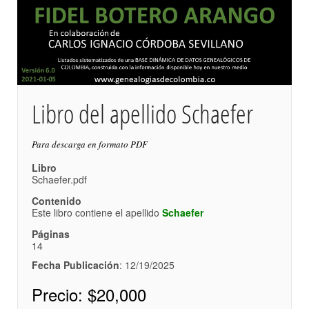
Libro del apellido Schaefer
Para descarga en formato PDF
Libro
Schaefer.pdf
Contenido
Este libro contiene el apellido
Schaefer
Páginas
14
Fecha Publicación
: 12/19/2025
Precio:
$20,000