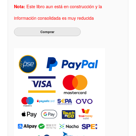
Este libro aun está en construcción y la
Nota:
información consolidada es muy reducida