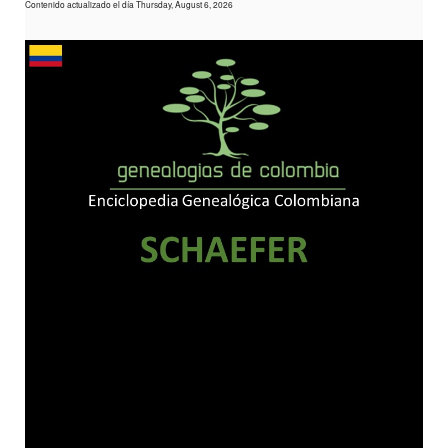
Contenido actualizado el día Thursday, August 6, 2026