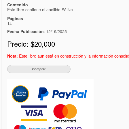
Contenido
Este libro contiene el apellido Sátiva
Páginas
14
Fecha Publicación
: 12/19/2025
Precio:
$20,000
Este libro aun está en construcción y la información consol
Nota: