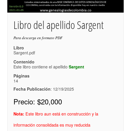
Libro del apellido Sargent
Para descarga en formato PDF
Libro
Sargent.pdf
Contenido
Este libro contiene el apellido
Sargent
Páginas
14
Fecha Publicación
: 12/19/2025
Precio:
$20,000
Este libro aun está en construcción y la
Nota:
información consolidada es muy reducida