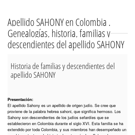
Apellido SAHONY en Colombia .
Genealogías, historia, familias y
descendientes del apellido SAHONY
Historia de familias y descendientes del
apellido SAHONY
Presentación:
El apellido Sahony es un apellido de origen judío. Se cree que
proviene de la palabra hebrea sahoni, que significa hermoso. Los
Sahony son descendientes de los judíos sefardíes que se
establecieron en Colombia durante el siglo XVI. Esta familia se ha
extendido por toda Colombia, y sus miembros han desempeñado un