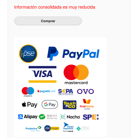
información consolidada es muy reducida