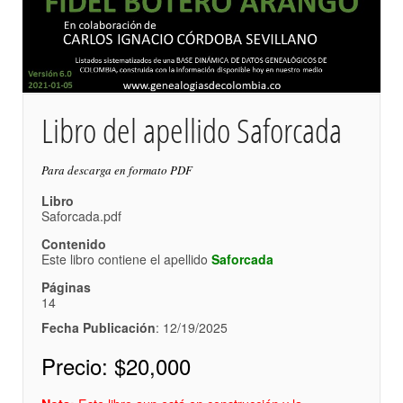
Libro del apellido Saforcada
Para descarga en formato PDF
Libro
Saforcada.pdf
Contenido
Este libro contiene el apellido
Saforcada
Páginas
14
Fecha Publicación
: 12/19/2025
Precio:
$20,000