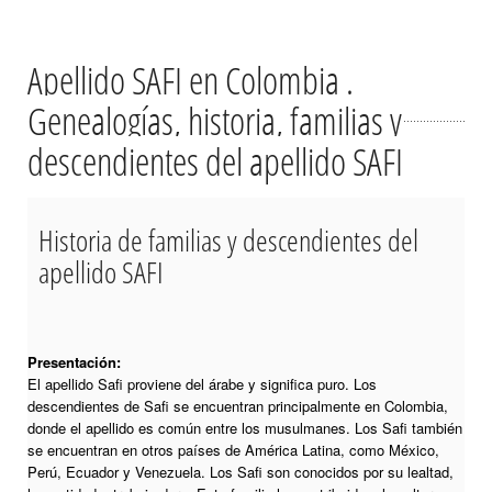
Apellido SAFI en Colombia .
Genealogías, historia, familias y
descendientes del apellido SAFI
Historia de familias y descendientes del
apellido SAFI
Presentación:
El apellido Safi proviene del árabe y significa puro. Los
descendientes de Safi se encuentran principalmente en Colombia,
donde el apellido es común entre los musulmanes. Los Safi también
se encuentran en otros países de América Latina, como México,
Perú, Ecuador y Venezuela. Los Safi son conocidos por su lealtad,