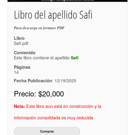
Libro del apellido Safi
Para descarga en formato PDF
Libro
Safi.pdf
Contenido
Este libro contiene el apellido
Safi
Páginas
14
Fecha Publicación
: 12/19/2025
Precio:
$20,000
Este libro aun está en construcción y la
Nota:
información consolidada es muy reducida