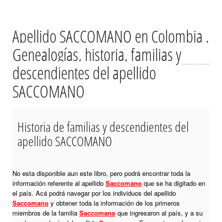
Apellido SACCOMANO en Colombia .
Genealogías, historia, familias y
descendientes del apellido
SACCOMANO
Historia de familias y descendientes del
apellido SACCOMANO
No esta disponible aun este libro, pero podrá encontrar toda la
información referente al apellido
Saccomano
que se ha digitado en
el país. Acá podrá navegar por los individuos del apellido
Saccomano
y obtener toda la información de los primeros
miembros de la familia
Saccomano
que ingresaron al país, y a su