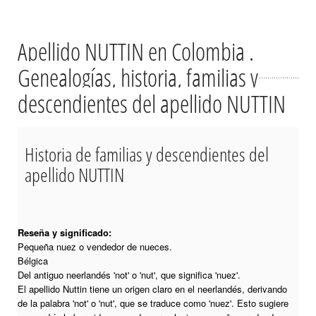
Apellido NUTTIN en Colombia .
Genealogías, historia, familias y
descendientes del apellido NUTTIN
Historia de familias y descendientes del
apellido NUTTIN
Reseña y significado:
Pequeña nuez o vendedor de nueces.
Bélgica
Del antiguo neerlandés 'not' o 'nut', que significa 'nuez'.
El apellido Nuttin tiene un origen claro en el neerlandés, derivando
de la palabra 'not' o 'nut', que se traduce como 'nuez'. Esto sugiere