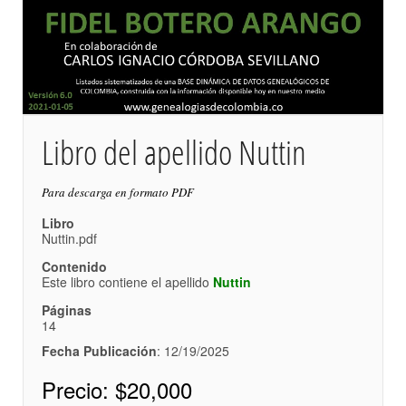
Libro del apellido Nuttin
Para descarga en formato PDF
Libro
Nuttin.pdf
Contenido
Este libro contiene el apellido
Nuttin
Páginas
14
Fecha Publicación
: 12/19/2025
Precio:
$20,000