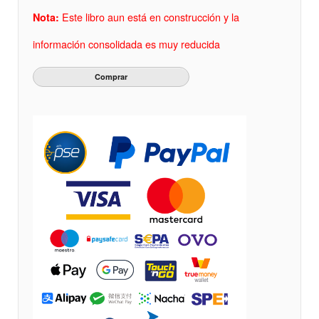
Este libro aun está en construcción y la
Nota:
información consolidada es muy reducida