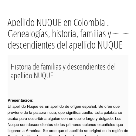
Apellido NUQUE en Colombia .
Genealogías, historia, familias y
descendientes del apellido NUQUE
Historia de familias y descendientes del
apellido NUQUE
Presentación:
El apellido Nuque es un apellido de origen español. Se cree que
proviene de la palabra nuca, que significa cuello. Esta palabra se
usaba para describir a alguien con un cuello largo y delgado. Los
Nuque son descendientes de los primeros colonos españoles que
llegaron a América. Se cree que el apellido se originó en la región de