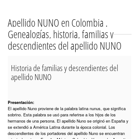
Apellido NUNO en Colombia .
Genealogías, historia, familias y
descendientes del apellido NUNO
Historia de familias y descendientes del
apellido NUNO
Presentación:
El apellido Nuno proviene de la palabra latina nunus, que significa
sobrino. Esta palabra se usó para referirse a los hijos de los
hermanos de una persona. El apellido Nuno se originó en España y
se extendió a América Latina durante la época colonial. Los
descendientes de los portadores del apellido Nuno se encuentran