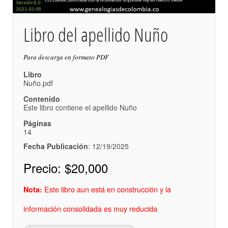
Libro del apellido Nuño
Para descarga en formato PDF
Libro
Nuño.pdf
Contenido
Este libro contiene el apellido Nuño
Páginas
14
Fecha Publicación
: 12/19/2025
Precio:
$20,000
Este libro aun está en construcción y la
Nota:
información consolidada es muy reducida