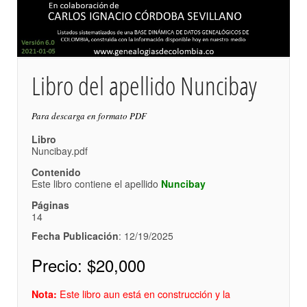
Libro del apellido Nuncibay
Para descarga en formato PDF
Libro
Nuncibay.pdf
Contenido
Este libro contiene el apellido
Nuncibay
Páginas
14
Fecha Publicación
: 12/19/2025
Precio:
$20,000
Este libro aun está en construcción y la
Nota: