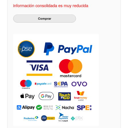
información consolidada es muy reducida