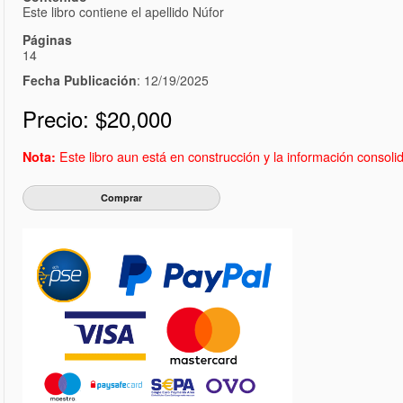
Este libro contiene el apellido Núfor
Páginas
14
Fecha Publicación
: 12/19/2025
Precio:
$20,000
Este libro aun está en construcción y la información consol
Nota: