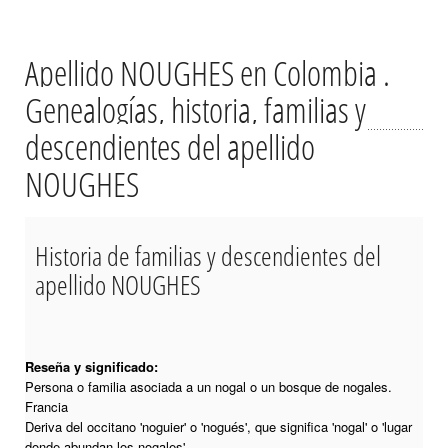
Apellido NOUGHES en Colombia .
Genealogías, historia, familias y
descendientes del apellido
NOUGHES
Historia de familias y descendientes del
apellido NOUGHES
Reseña y significado:
Persona o familia asociada a un nogal o un bosque de nogales.
Francia
Deriva del occitano 'noguier' o 'nogués', que significa 'nogal' o 'lugar
donde abundan los nogales'.