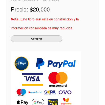
Precio:
$20,000
Este libro aun está en construcción y la
Nota:
información consolidada es muy reducida