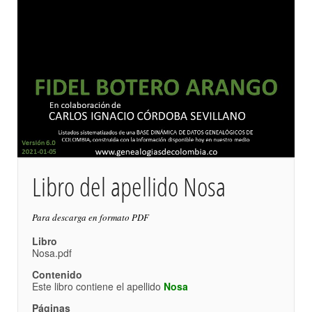
Libro del apellido Nosa
Para descarga en formato PDF
Libro
Nosa.pdf
Contenido
Este libro contiene el apellido
Nosa
Páginas