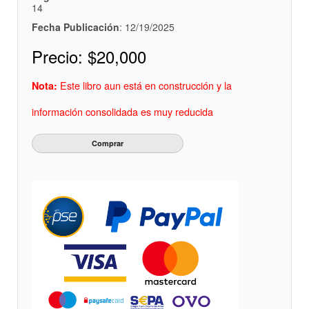
14
Fecha Publicación
: 12/19/2025
Precio:
$20,000
Este libro aun está en construcción y la
Nota:
información consolidada es muy reducida