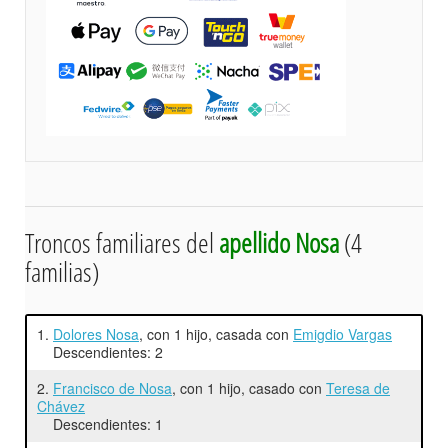
Troncos familiares del
apellido Nosa
(4
familias)
1.
Dolores Nosa
, con 1 hijo, casada con
Emigdio Vargas
Descendientes: 2
2.
Francisco de Nosa
, con 1 hijo, casado con
Teresa de
Chávez
Descendientes: 1