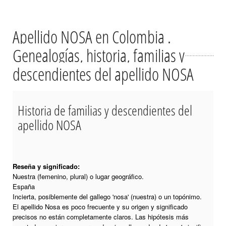
Apellido NOSA en Colombia .
Genealogías, historia, familias y
descendientes del apellido NOSA
Historia de familias y descendientes del
apellido NOSA
Reseña y significado:
Nuestra (femenino, plural) o lugar geográfico.
España
Incierta, posiblemente del gallego 'nosa' (nuestra) o un topónimo.
El apellido Nosa es poco frecuente y su origen y significado
precisos no están completamente claros. Las hipótesis más