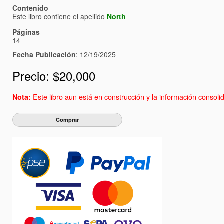
Contenido
Este libro contiene el apellido
North
Páginas
14
Fecha Publicación
: 12/19/2025
Precio:
$20,000
Este libro aun está en construcción y la información consol
Nota: