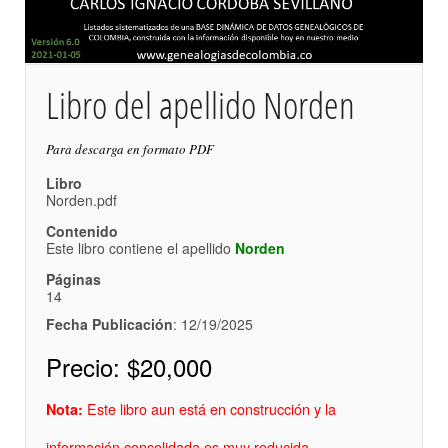
Libro del apellido Norden
Para descarga en formato PDF
Libro
Norden.pdf
Contenido
Este libro contiene el apellido
Norden
Páginas
14
Fecha Publicación
: 12/19/2025
Precio:
$20,000
Este libro aun está en construcción y la
Nota:
información consolidada es muy reducida