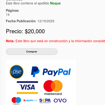
Este libro contiene el apellido
Noque
Páginas
14
Fecha Publicación
: 12/19/2025
Precio:
$20,000
Este libro aun está en construcción y la información consol
Nota: