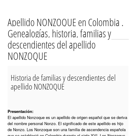
Apellido NONZOQUE en Colombia .
Genealogías, historia, familias y
descendientes del apellido
NONZOQUE
Historia de familias y descendientes del
apellido NONZOQUE
Presentación:
El apellido Nonzoque es un apellido de origen español que se deriva
del nombre personal Nonzo. El significado de este apellido es hijo
de Nonzo. Los Nonzoque son una familia de ascendencia española
que se estableció en Colombia durante el siglo XVI. Los Nonzoque