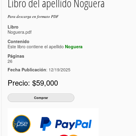
Libro del apellido Noguera
Para descarga en formato PDF
Libro
Noguera.pdf
Contenido
Este libro contiene el apellido
Noguera
Páginas
26
Fecha Publicación
: 12/19/2025
Precio:
$59,000