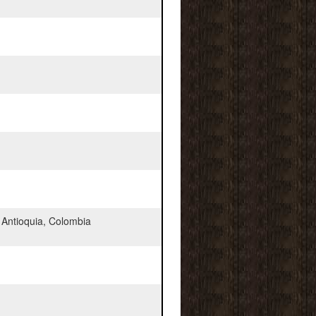
 Antioquia, Colombia