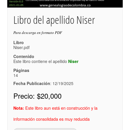
Libro del apellido Niser
Para descarga en formato PDF
Libro
Niser.pdf
Contenido
Este libro contiene el apellido
Niser
Páginas
14
Fecha Publicación
: 12/19/2025
Precio:
$20,000
Este libro aun está en construcción y la
Nota:
información consolidada es muy reducida