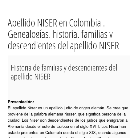
Apellido NISER en Colombia .
Genealogías, historia, familias y
descendientes del apellido NISER
Historia de familias y descendientes del
apellido NISER
Presentación:
El apellido Niser es un apellido judío de origen alemán. Se cree que
proviene de la palabra alemana Nisser, que significa persona de la
ciudad. Los Niser son descendientes de los judíos que emigraron a
Alemania desde el este de Europa en el siglo XVIII. Los Niser han
estado presentes en Colombia desde el siglo XIX, cuando algunos