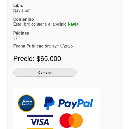
Libro
Navia.pdf
Contenido
Este libro contiene el apellido
Navia
Páginas
37
Fecha Publicación
: 12/19/2025
Precio:
$65,000