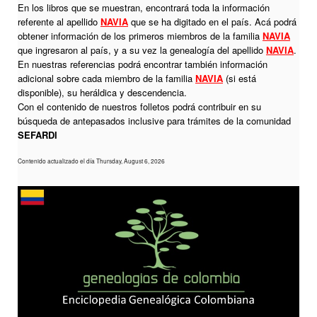
En los libros que se muestran, encontrará toda la información
referente al apellido
NAVIA
que se ha digitado en el país. Acá podrá
obtener información de los primeros miembros de la familia
NAVIA
que ingresaron al país, y a su vez la genealogía del apellido
NAVIA
.
En nuestras referencias podrá encontrar también información
adicional sobre cada miembro de la familia
NAVIA
(si está
disponible), su heráldica y descendencia.
Con el contenido de nuestros folletos podrá contribuir en su
búsqueda de antepasados inclusive para trámites de la comunidad
SEFARDI
Contenido actualizado el día Thursday, August 6, 2026