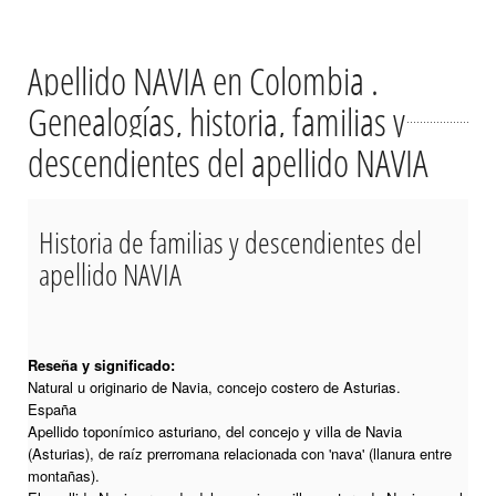
Apellido NAVIA en Colombia .
Genealogías, historia, familias y
descendientes del apellido NAVIA
Historia de familias y descendientes del
apellido NAVIA
Reseña y significado:
Natural u originario de Navia, concejo costero de Asturias.
España
Apellido toponímico asturiano, del concejo y villa de Navia
(Asturias), de raíz prerromana relacionada con 'nava' (llanura entre
montañas).