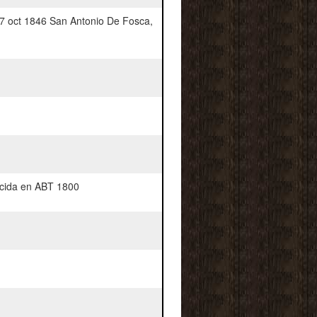
7 oct 1846 San Antonio De Fosca,
cida en ABT 1800