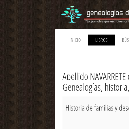
INICIO
LIBROS
BÚ
Apellido NAVARRETE 
Genealogías, historia
Historia de familias y d