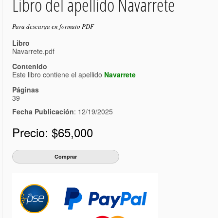
Libro del apellido Navarrete
Para descarga en formato PDF
Libro
Navarrete.pdf
Contenido
Este libro contiene el apellido
Navarrete
Páginas
39
Fecha Publicación
: 12/19/2025
Precio:
$65,000