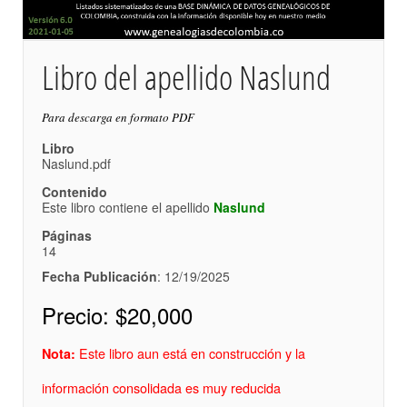
Libro del apellido Naslund
Para descarga en formato PDF
Libro
Naslund.pdf
Contenido
Este libro contiene el apellido
Naslund
Páginas
14
Fecha Publicación
: 12/19/2025
Precio:
$20,000
Este libro aun está en construcción y la
Nota:
información consolidada es muy reducida