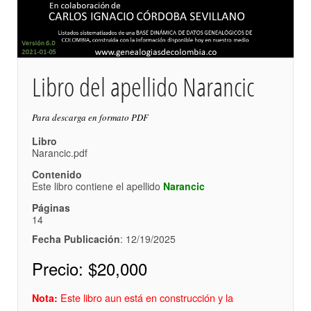
Libro del apellido Narancic
Para descarga en formato PDF
Libro
Narancic.pdf
Contenido
Este libro contiene el apellido
Narancic
Páginas
14
Fecha Publicación
: 12/19/2025
Precio:
$20,000
Este libro aun está en construcción y la
Nota: