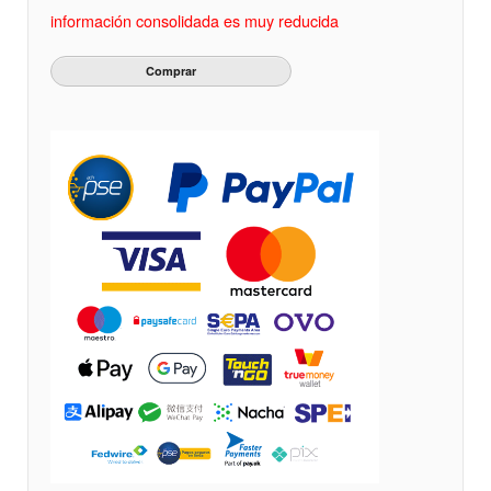
información consolidada es muy reducida