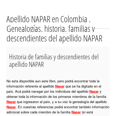
Apellido NAPAR en Colombia .
Genealogías, historia, familias y
descendientes del apellido NAPAR
Historia de familias y descendientes del
apellido NAPAR
No esta disponible aun este libro, pero podrá encontrar toda la
información referente al apellido
Napar
que se ha digitado en el
país. Acá podrá navegar por los individuos del apellido
Napar
y
obtener toda la información de los primeros miembros de la familia
Napar
que ingresaron al país, y a su vez la genealogía del apellido
Napar
. En nuestras referencias podrá encontrar también información
adicional sobre cada miembro de la familia
Napar
(si está