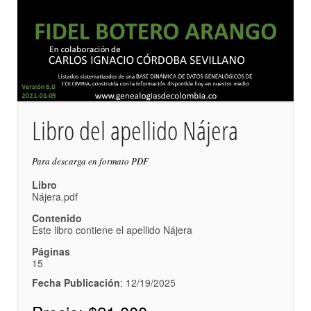
Libro del apellido Nájera
Para descarga en formato PDF
Libro
Nájera.pdf
Contenido
Este libro contiene el apellido Nájera
Páginas
15
Fecha Publicación
: 12/19/2025