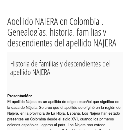
Apellido NAJERA en Colombia .
Genealogías, historia, familias y
descendientes del apellido NAJERA
Historia de familias y descendientes del
apellido NAJERA
Presentación:
El apellido Najera es un apellido de origen español que significa de
la casa de Nájera. Se cree que el apellido se originó en la región de
Nájera, en la provincia de La Rioja, España. Los Najera han estado
presentes en Colombia desde el siglo XVI, cuando los primeros
colonos españoles llegaron al país. Los Najera han estado