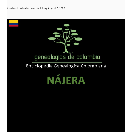
Contenido actualizado el día Friday, August 7, 2026