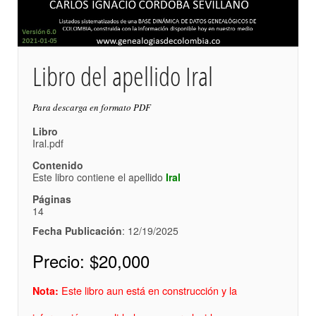
Libro del apellido Iral
Para descarga en formato PDF
Libro
Iral.pdf
Contenido
Este libro contiene el apellido
Iral
Páginas
14
Fecha Publicación
: 12/19/2025
Precio:
$20,000
Este libro aun está en construcción y la
Nota: