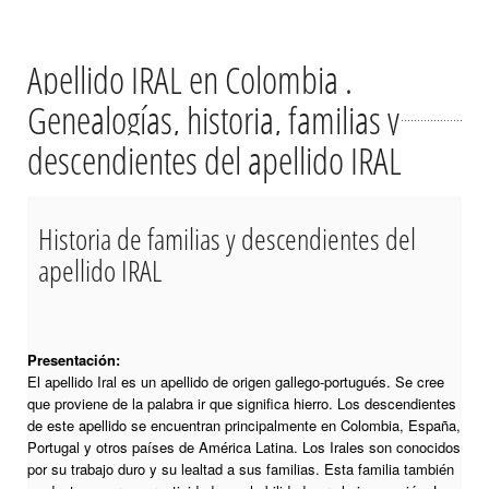
Apellido IRAL en Colombia .
Genealogías, historia, familias y
descendientes del apellido IRAL
Historia de familias y descendientes del
apellido IRAL
Presentación:
El apellido Iral es un apellido de origen gallego-portugués. Se cree
que proviene de la palabra ir que significa hierro. Los descendientes
de este apellido se encuentran principalmente en Colombia, España,
Portugal y otros países de América Latina. Los Irales son conocidos
por su trabajo duro y su lealtad a sus familias. Esta familia también