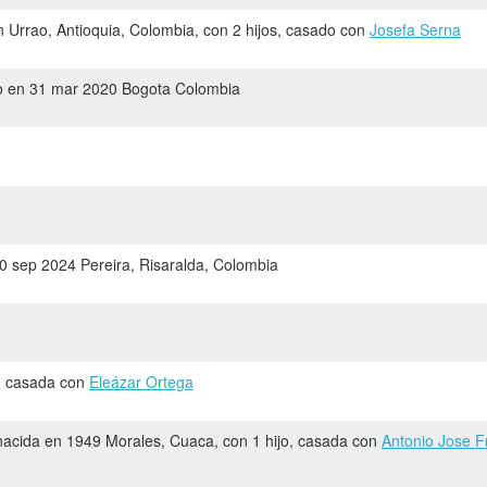
 Urrao, Antioquia, Colombia, con 2 hijos, casado con
Josefa Serna
 en 31 mar 2020 Bogota Colombia
0 sep 2024 Pereira, Risaralda, Colombia
o, casada con
Eleázar Ortega
acida en 1949 Morales, Cuaca, con 1 hijo, casada con
Antonio Jose F